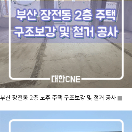
부산 장전동 2층 노후 주택 구조보강 및 철거 공사