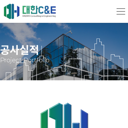
공사실적
Project Portfolio