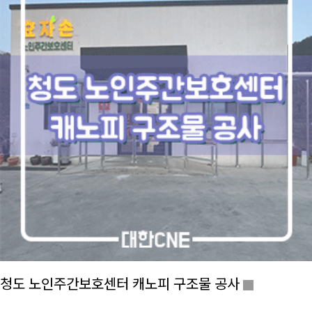
청도 노인주간보호센터 캐노피 구조물 공사