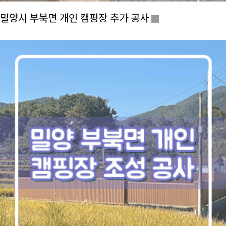
밀양시 부북면 개인 캠핑장 추가 공사