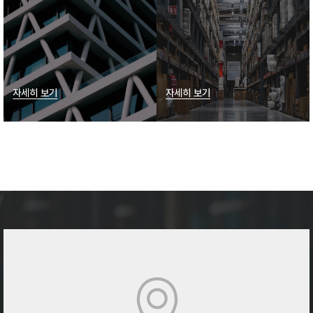
자세히 보기
자세히 보기