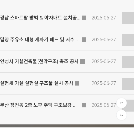
경남 스마트팜 방벽 & 야자매트 설치공사
2025-06-27
밀양 주유소 대형 세차기 패드 및 저수조 신축 공사
2025-06-27
안성시 가설건축물(천막구조) 축조 공사
2025-06-27
실험체 가설 실험실 구조물 설치 공사
2025-06-27
부산 장전동 2층 노후 주택 구조보강 및 철거 공사
2025-06-27