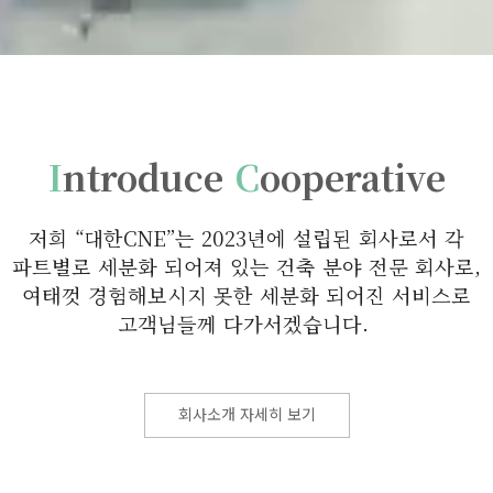
I
ntroduce
C
ooperative
저희 “대한CNE”는 2023년에 설립된 회사로서 각
파트별로 세분화 되어져 있는 건축 분야 전문 회사로,
여태껏 경험해보시지 못한 세분화 되어진 서비스로
고객님들께 다가서겠습니다.
회사소개 자세히 보기